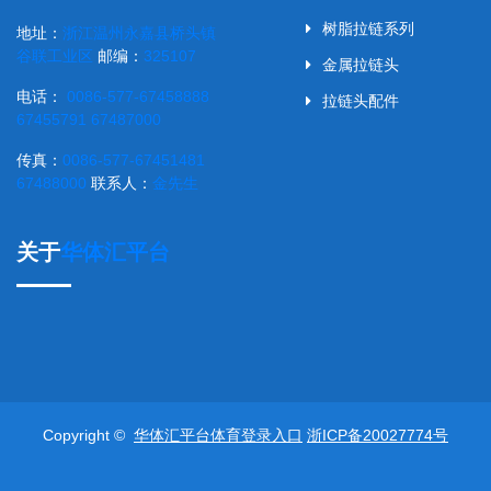
树脂拉链系列
地址：
浙江温州永嘉县桥头镇
谷联工业区
邮编：
325107
金属拉链头
电话：
0086-577-67458888
拉链头配件
67455791 67487000
传真：
0086-577-67451481
67488000
联系人：
金先生
关于
华体汇平台
Copyright ©
华体汇平台体育登录入口
浙ICP备20027774号