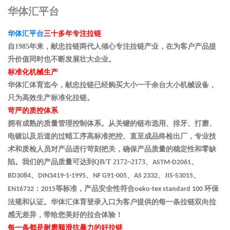
华体汇平台
华体汇平台
三十多年专注拉链
自
1985
年来，献忠拉链两代人倾心专注拉链产业，在为客户产品提
升价值同时也不断发展壮大企业。
标准化机械生产
华体汇体育迄今，献忠拉链已经购买大小一千余台大小机械设备，
只为高效生产标准化拉链。
苛严的质控体系
拥有成熟的质量管理控制体系。从关键的链布选用、排牙、打磨、
电镀以及后道的过蜡工序高标准把控、直至成品终检出厂，专业技
术和质检人员对产品进行苛刻把关，确保产品质量的稳定性和零缺
陷。我们的产品质量可达到
QB/T 2172~2173
、
、
ASTM-D2061
、
、
、
、
、
BD3084
DIN3419-1-1995
NF G91-005
AS 2332
JIS-S3015
：
等标准，产品安全性符合
环保
EN16732
2015
oeko-tex standard 100
法规和认证。华体汇体育登录入口为客户提供的每一条拉链双向拉
感无差异，带给您美好的拉合体验！
每一条都是耐磨顺滑抗暴力的好拉链