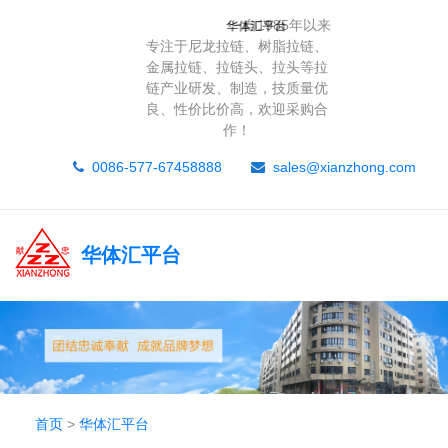
自1985年以来
华体汇平台
专注于尼龙拉链、树脂拉链、
金属拉链、拉链头、拉头等拉
链产业研发、制造，技质量优
良、性价比价高，欢迎采购合
作！
0086-577-67458888
sales@xianzhong.com
华体汇平台
首页
>
华体汇平台