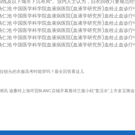
四线及以下城市下沉布局”。业内人士认为，旧衣回收只要规范经
池 中国医学科学院血液病医院(血液学研究所)血栓止血诊疗
池 中国医学科学院血液病医院(血液学研究所)血栓止血诊疗
池 中国医学科学院血液病医院(血液学研究所)血栓止血诊疗
池 中国医学科学院血液病医院(血液学研究所)血栓止血诊疗
池 中国医学科学院血液病医院(血液学研究所)血栓止血诊疗
池 中国医学科学院血液病医院(血液学研究所)血栓止血诊疗
拉链头的衣服高考时能穿吗？最全回答看这儿
潮讯 迪桑特上海环贸BLANC店铺开幕雅诗兰黛小棕“复活水”上市多宝阁金