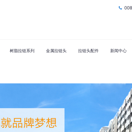
00
树脂拉链系列
金属拉链头
拉链头配件
新闻中心