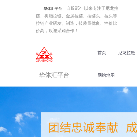
自1985年以来专注于尼龙拉
华体汇平台
链、树脂拉链、金属拉链、拉链头、拉头等
拉链产业研发、制造，技质量优良、性价比
价高，欢迎采购合作！
首页
尼龙拉链
华体汇平台
网站地图