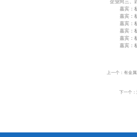
企业向三、
嘉宾：杨仁
嘉宾：杨仁
嘉宾：杨仁
嘉宾：杨仁
嘉宾：杨仁
嘉宾：杨仁
上一个：有金属
下一个：