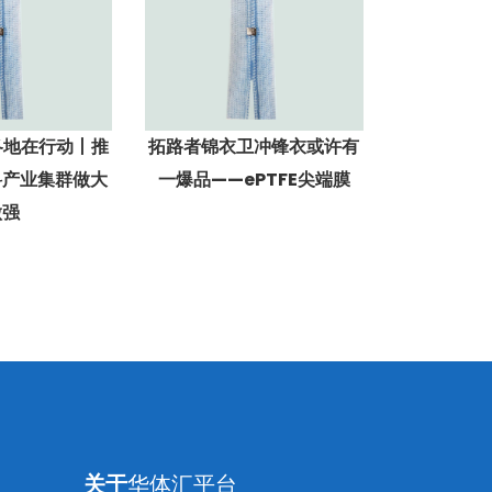
各地在行动丨推
拓路者锦衣卫冲锋衣或许有
料产业集群做大
一爆品——ePTFE尖端膜
做强
关于
华体汇平台