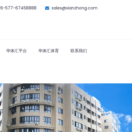
86-577-67458888
sales@xianzhong.com
华体汇平台
华体汇体育
联系我们