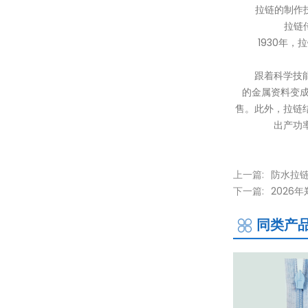
拉链的制作技能
拉链
1930年，拉
跟着科学技能的
的金属资料变成
售。此外，拉链
出产功
上一篇:
防水拉
下一篇:
2026
同类产