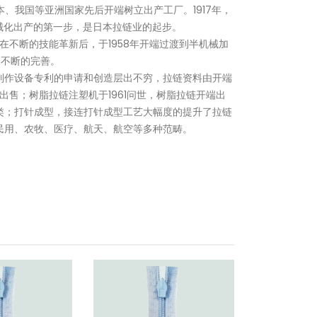
我国等亚洲国家先后开端树立出产工厂。1917年，
机械化出产的第一步，是日本拉链业的起步。
不断的技能革新后，于1958年开端过渡到半机械加
了不断的完善。
作设备专利的申请和创造层出不穷，拉链资料由开端
出售；树脂拉链注塑机于1961问世，树脂拉链开端出
类；打针成型，接连打针成型工艺大幅度的提升了拉链
民用、农牧、医疗、航天、航空等多种范畴。