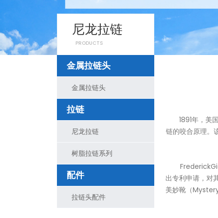
尼龙拉链
PRODUCTS
金属拉链头
金属拉链头
拉链
1891年，美国人
尼龙拉链
链的咬合原理。
树脂拉链系列
Frederick
配件
出专利申请，对其命
美妙靴（Myst
拉链头配件