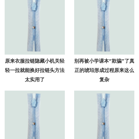
原来衣服拉链隐藏小机关轻
别再被小学课本“欺骗”了真
轻一拉就能换好拉链头方法
正的琥珀形成过程原来这么
太实用了
复杂