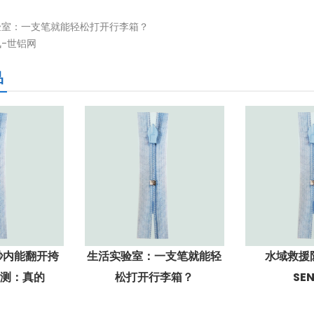
验室：一支笔就能轻松打开行李箱？
-世铝网
品
秒内能翻开挎
生活实验室：一支笔就能轻
水域救援
亲测：真的
松打开行李箱？
SE