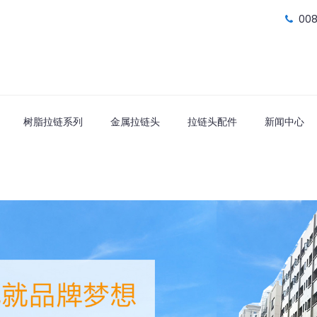
00
树脂拉链系列
金属拉链头
拉链头配件
新闻中心